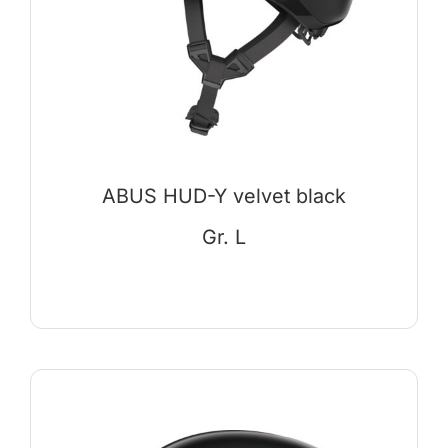
ABUS HUD-Y velvet black
Gr. L