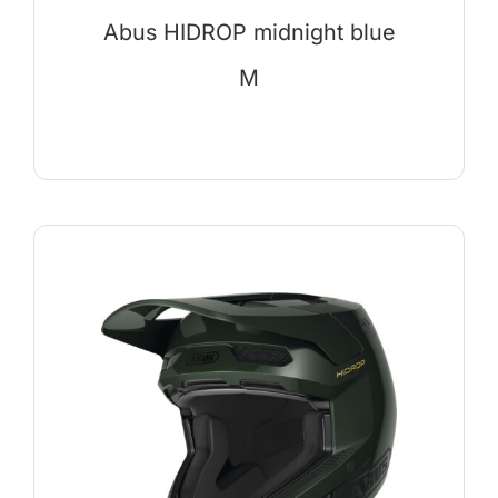
Abus HIDROP midnight blue
M