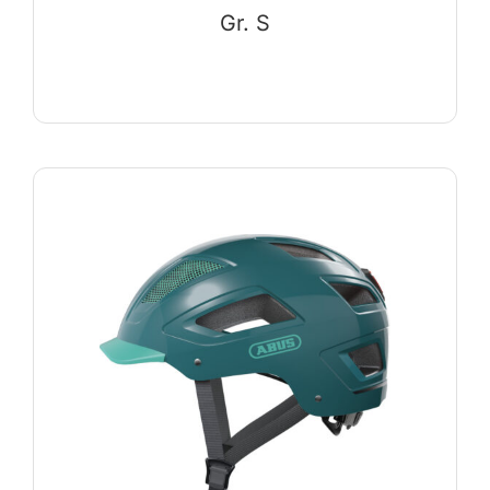
Gr. S