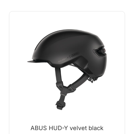
ABUS HUD-Y velvet black