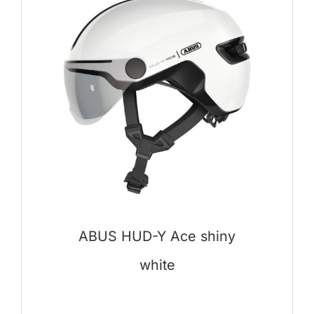
ABUS HUD-Y Ace shiny
white