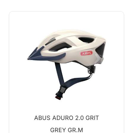
ABUS ADURO 2.0 GRIT
GREY GR.M