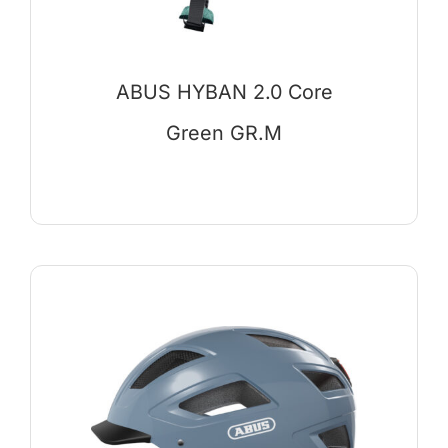
ABUS HYBAN 2.0 Core
Green GR.M