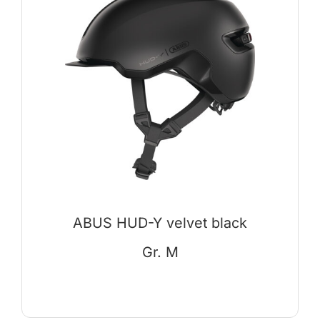
ABUS HUD-Y velvet black
Gr. M