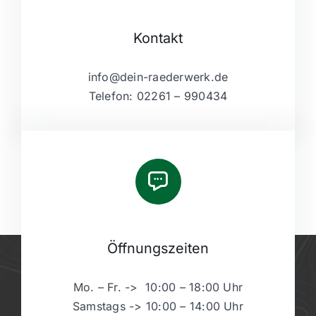
Kontakt
info@dein-raederwerk.de
Telefon: 02261 – 990434
Öffnungszeiten
Mo. – Fr. -> 10:00 – 18:00 Uhr
Samstags -> 10:00 – 14:00 Uhr