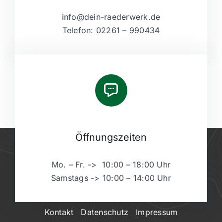
info@dein-raederwerk.de
Telefon: 02261 – 990434
Öffnungszeiten
Mo. – Fr. -> 10:00 – 18:00 Uhr
Samstags -> 10:00 – 14:00 Uhr
Kontakt
Datenschutz
Impressum