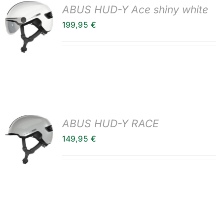
ABUS HUD-Y Ace shiny white
199,95
€
ABUS HUD-Y RACE
149,95
€