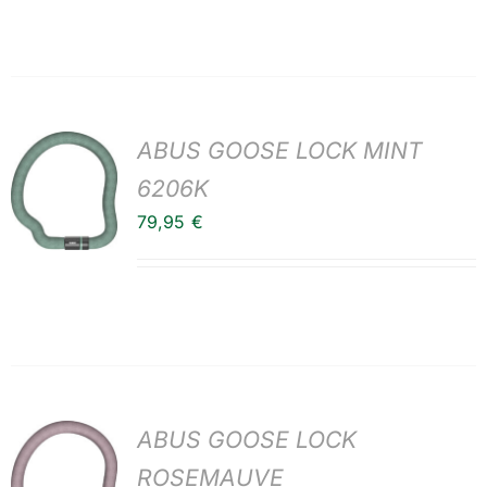
ABUS GOOSE LOCK MINT
6206K
79,95
€
ABUS GOOSE LOCK
ROSEMAUVE