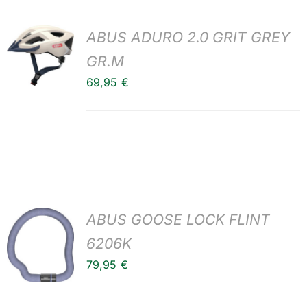
ABUS ADURO 2.0 GRIT GREY
GR.M
69,95
€
ABUS GOOSE LOCK FLINT
6206K
79,95
€