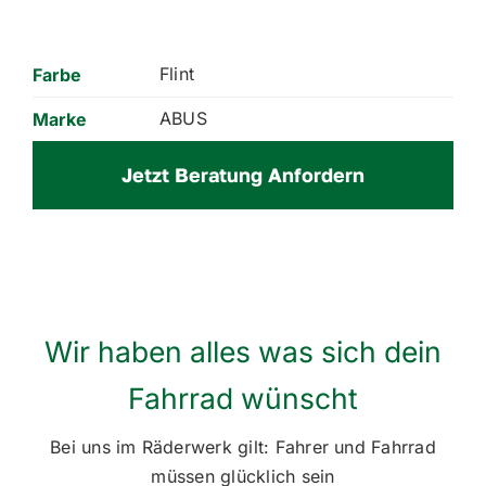
Flint
Farbe
ABUS
Marke
Jetzt Beratung Anfordern
Wir haben alles was sich dein
Fahrrad wünscht
Bei uns im Räderwerk gilt: Fahrer und Fahrrad
müssen glücklich sein