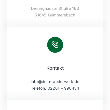
Dieringhauser Straße 163
51645 Gummersbach
Kontakt
info@dein-raederwerk.de
Telefon: 02261 – 990434