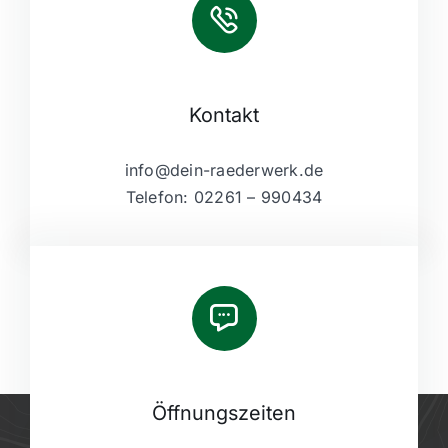
Kontakt
info@dein-raederwerk.de
Telefon: 02261 – 990434
Öffnungszeiten