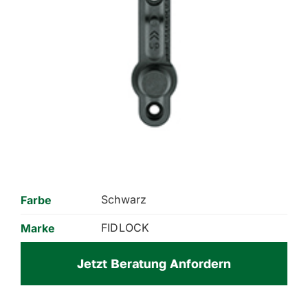
Schwarz
Farbe
FIDLOCK
Marke
Jetzt Beratung Anfordern