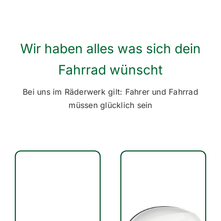
Wir haben alles was sich dein
Fahrrad wünscht
Bei uns im Räderwerk gilt: Fahrer und Fahrrad
müssen glücklich sein