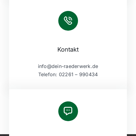
Kontakt
info@dein-raederwerk.de
Telefon: 02261 – 990434