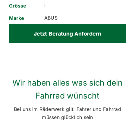
L
Grösse
ABUS
Marke
Jetzt Beratung Anfordern
Wir haben alles was sich dein
Fahrrad wünscht
Bei uns im Räderwerk gilt: Fahrer und Fahrrad
müssen glücklich sein