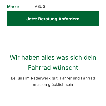
ABUS
Marke
Jetzt Beratung Anfordern
Wir haben alles was sich dein
Fahrrad wünscht
Bei uns im Räderwerk gilt: Fahrer und Fahrrad
müssen glücklich sein