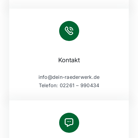
Kontakt
info@dein-raederwerk.de
Telefon: 02261 – 990434